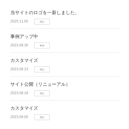
当サイトのロゴを一新しました。
2025.11.05
雑記
事例アップ中
2023.09.30
事例
カスタマイズ
2023.09.23
雑記
サイト公開（リニューアル）
2023.09.18
雑記
カスタマイズ
2023.09.05
雑記