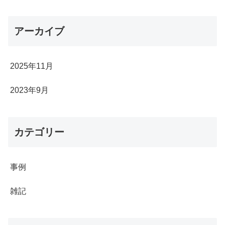
アーカイブ
2025年11月
2023年9月
カテゴリー
事例
雑記