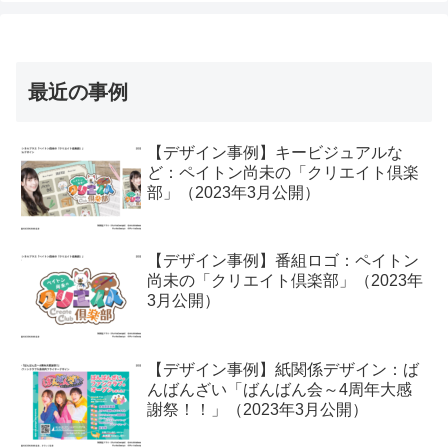
最近の事例
【デザイン事例】キービジュアルな
ど：ペイトン尚未の「クリエイト倶楽
部」（2023年3月公開）
【デザイン事例】番組ロゴ：ペイトン
尚未の「クリエイト倶楽部」（2023年
3月公開）
【デザイン事例】紙関係デザイン：ば
んばんざい「ばんばん会～4周年大感
謝祭！！」（2023年3月公開）