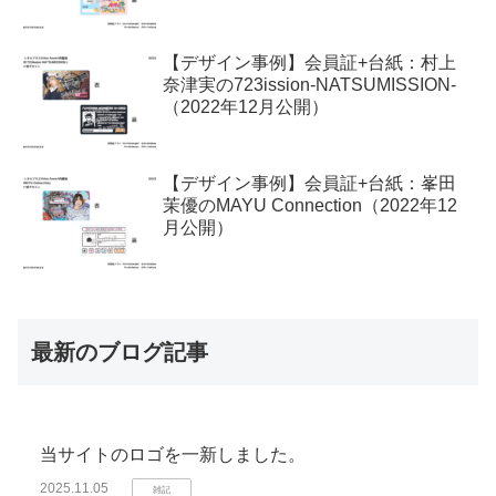
【デザイン事例】会員証+台紙：村上
奈津実の723ission-NATSUMISSION-
（2022年12月公開）
【デザイン事例】会員証+台紙：峯田
茉優のMAYU Connection（2022年12
月公開）
最新のブログ記事
当サイトのロゴを一新しました。
2025.11.05
雑記