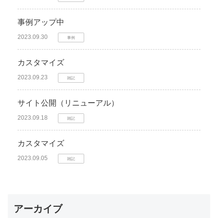
事例アップ中
2023.09.30
事例
カスタマイズ
2023.09.23
雑記
サイト公開（リニューアル）
2023.09.18
雑記
カスタマイズ
2023.09.05
雑記
アーカイブ