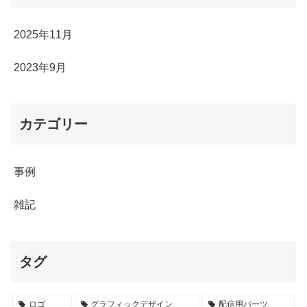
2025年11月
2023年9月
カテゴリー
事例
雑記
タグ
ロゴ
グラフィックデザイン
配信用パーツ