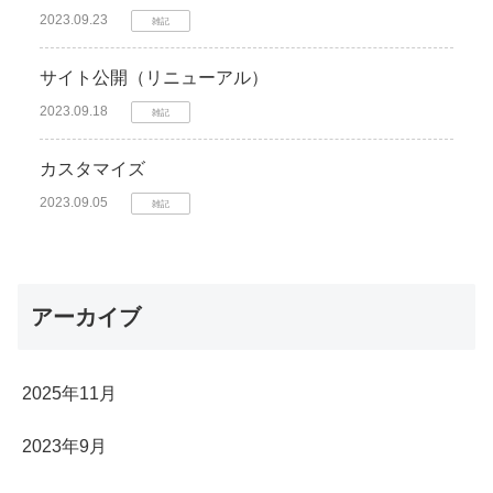
2023.09.23
雑記
サイト公開（リニューアル）
2023.09.18
雑記
カスタマイズ
2023.09.05
雑記
アーカイブ
2025年11月
2023年9月