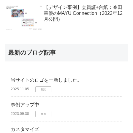
【デザイン事例】会員証+台紙：峯田
茉優のMAYU Connection（2022年12
月公開）
最新のブログ記事
当サイトのロゴを一新しました。
2025.11.05
雑記
事例アップ中
2023.09.30
事例
カスタマイズ