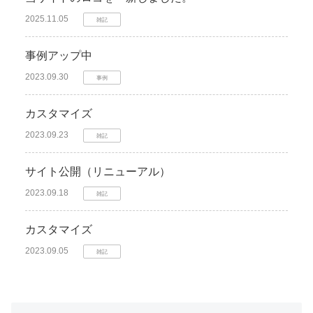
2025.11.05
雑記
事例アップ中
2023.09.30
事例
カスタマイズ
2023.09.23
雑記
サイト公開（リニューアル）
2023.09.18
雑記
カスタマイズ
2023.09.05
雑記