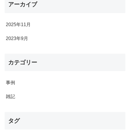
アーカイブ
2025年11月
2023年9月
カテゴリー
事例
雑記
タグ