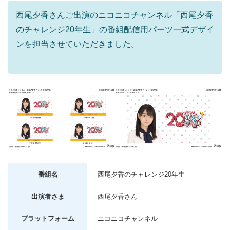
西尾夕香さんご出演のニコニコチャンネル「西尾夕香
のチャレンジ20年生」の番組配信用パーツ一式デザイ
ンを担当させていただきました。
番組名
西尾夕香のチャレンジ20年生
出演者さま
西尾夕香さん
プラットフォーム
ニコニコチャンネル