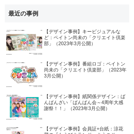
最近の事例
【デザイン事例】キービジュアルな
ど：ペイトン尚未の「クリエイト倶楽
部」（2023年3月公開）
【デザイン事例】番組ロゴ：ペイトン
尚未の「クリエイト倶楽部」（2023年
3月公開）
【デザイン事例】紙関係デザイン：ば
んばんざい「ばんばん会～4周年大感
謝祭！！」（2023年3月公開）
【デザイン事例】会員証+台紙：涼花