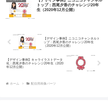
【デザイン事例】ニコニコチャンネル
ニコニコチャンネルトップ
トップ：西尾夕香のチャレンジ20年
生（2020年12月公開）
【デザイン事例】ニコニコチャンネルト
ップ：西尾夕香のチャレンジ20年生
（2020年12月公開）
【デザイン事例】キャライラストデータ
化：西尾夕香のチャレンジ20年生（2020
年12月公開）
ホーム
配信用画像パーツ