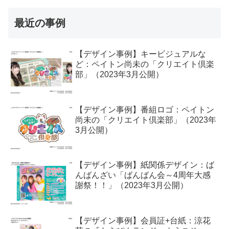
最近の事例
【デザイン事例】キービジュアルな
ど：ペイトン尚未の「クリエイト倶楽
部」（2023年3月公開）
【デザイン事例】番組ロゴ：ペイトン
尚未の「クリエイト倶楽部」（2023年
3月公開）
【デザイン事例】紙関係デザイン：ば
んばんざい「ばんばん会～4周年大感
謝祭！！」（2023年3月公開）
【デザイン事例】会員証+台紙：涼花