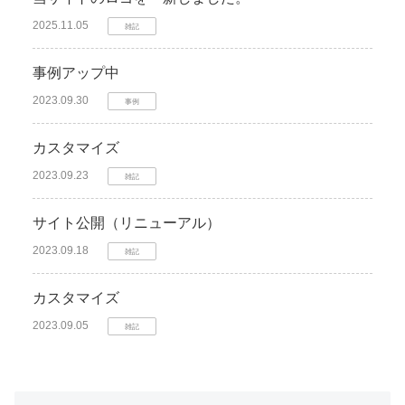
2025.11.05
雑記
事例アップ中
2023.09.30
事例
カスタマイズ
2023.09.23
雑記
サイト公開（リニューアル）
2023.09.18
雑記
カスタマイズ
2023.09.05
雑記