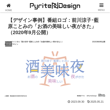
MENU
HOME
【デザイン事例】番組ロゴ：前川涼子･藍
原ことみの「お酒の美味しい夜がきた」
（2020年9月公開）
ロゴ
2023.09.30
2025.05.21