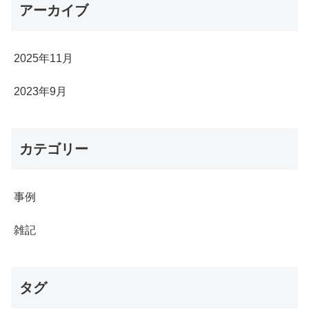
アーカイブ
2025年11月
2023年9月
カテゴリー
事例
雑記
タグ