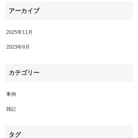
アーカイブ
2025年11月
2023年9月
カテゴリー
事例
雑記
タグ