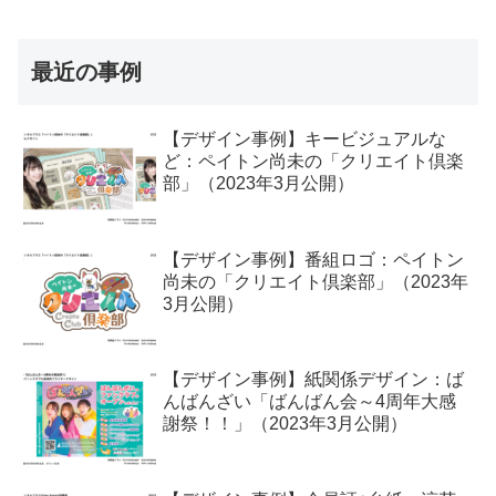
最近の事例
【デザイン事例】キービジュアルな
ど：ペイトン尚未の「クリエイト倶楽
部」（2023年3月公開）
【デザイン事例】番組ロゴ：ペイトン
尚未の「クリエイト倶楽部」（2023年
3月公開）
【デザイン事例】紙関係デザイン：ば
んばんざい「ばんばん会～4周年大感
謝祭！！」（2023年3月公開）