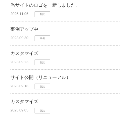
当サイトのロゴを一新しました。
2025.11.05
雑記
事例アップ中
2023.09.30
事例
カスタマイズ
2023.09.23
雑記
サイト公開（リニューアル）
2023.09.18
雑記
カスタマイズ
2023.09.05
雑記