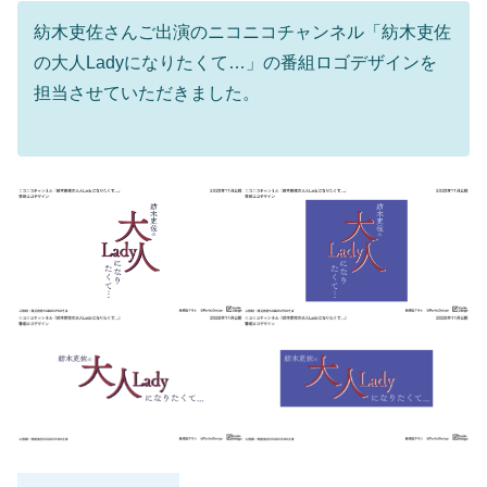
紡木吏佐さんご出演のニコニコチャンネル「紡木吏佐
の大人Ladyになりたくて…」の番組ロゴデザインを
担当させていただきました。